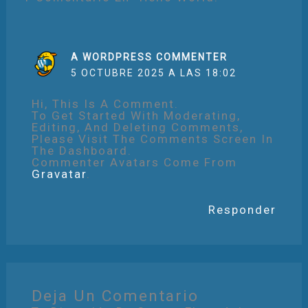
A WORDPRESS COMMENTER
5 OCTUBRE 2025 A LAS 18:02
Hi, This Is A Comment.
To Get Started With Moderating,
Editing, And Deleting Comments,
Please Visit The Comments Screen In
The Dashboard.
Commenter Avatars Come From
Gravatar
.
Responder
Deja Un Comentario