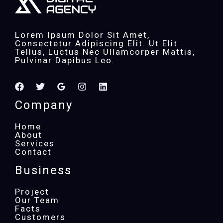
Lorem Ipsum Dolor Sit Amet,
Consectetur Adipiscing Elit. Ut Elit
Tellus, Luctus Nec Ullamcorper Mattis,
Pulvinar Dapibus Leo.
Company
Home
About
Services
Contact
Business
Project
Our Team
Facts
Customers